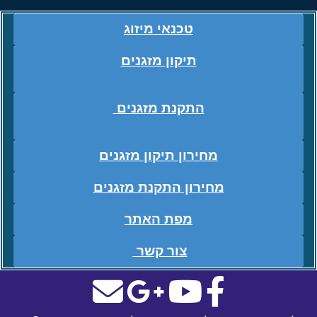
טכנאי מיזוג
תיקון מזגנים
התקנת מזגנים
מחירון תיקון מזגנים
מחירון התקנת מזגנים
מפת האתר
צור קשר