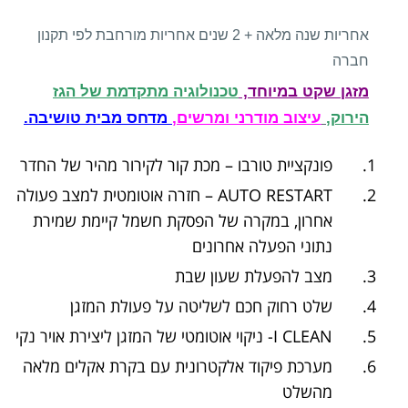
אחריות שנה מלאה + 2 שנים אחריות מורחבת לפי תקנון
חברה
מזגן שקט במיוחד,
טכנולוגיה מתקדמת של הגז
הירוק,
עיצוב מודרני ומרשים,
מדחס מבית טושיבה.
פונקציית טורבו – מכת קור לקירור מהיר של החדר
AUTO RESTART – חזרה אוטומטית למצב פעולה
אחרון, במקרה של הפסקת חשמל קיימת שמירת
נתוני הפעלה אחרונים
מצב להפעלת שעון שבת
שלט רחוק חכם לשליטה על פעולת המזגן
I CLEAN- ניקוי אוטומטי של המזגן ליצירת אויר נקי
מערכת פיקוד אלקטרונית עם בקרת אקלים מלאה
מהשלט