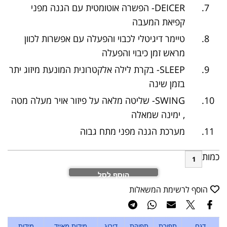
DEICER- הפשרה אוטומטית עם הגנה מפני
קפיאת המעבה
טיימר דיגיטלי לכבוי והפעלה עם אפשרות לכוון
מראש זמן כיבוי והפעלה
SLEEP- בקרת לילה אלקטרונית המונעת מיזוג יתר
בזמן שינה
SWING- שליטה מלאה על פיזור אויר מעלה מטה
, ימינה שמאלה
מערכת הגנה מפני מתח גבוה
כמות
הוסף לסל
הוסף לרשימת המשאלות
דגם
תפורת
תפוקת
דירוג
מידות מאייד
מידות