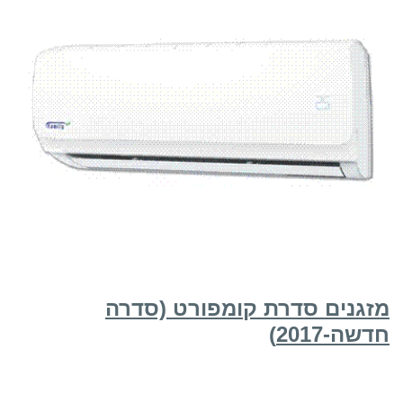
מזגנים סדרת קומפורט (סדרה
חדשה-2017)