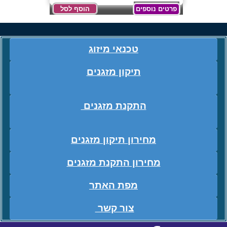
פרטים נוספים
הוסף לסל
טכנאי מיזוג
תיקון מזגנים
התקנת מזגנים
מחירון תיקון מזגנים
מחירון התקנת מזגנים
מפת האתר
צור קשר