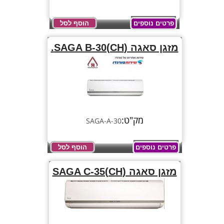
פרטים נוספים
הוסף לסל
מזגן סאגה (SAGA B-30(CH.
מק"ט:
SAGA-A-30
פרטים נוספים
הוסף לסל
מזגן סאגה (SAGA C-35(CH