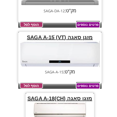
מק"ט:
SAGA-DA-12
פרטים נוספים
הוסף לסל
מזגן סאגה (SAGA ׁA-15ׂׂׂ (VT
מק"ט:
SAGA-A-15
פרטים נוספים
הוסף לסל
מזגן סאגה (SAGA A-18(CH