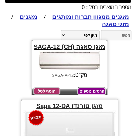
מספר המוצרים בסל : 0
/
/
מזגנים ממגוון חברות ומותגים
מזגנים
מזגי סאגה
מזגן סאגה (SAGA-12 (CH
מק"ט:
SAGA-A-12
פרטים נוספים
הוסף לסל
מזגן טורנדו Saga 12-DA