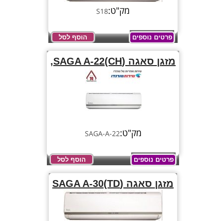
מק"ט:
S18
פרטים נוספים
הוסף לסל
מזגן סאגה (SAGA A-22(CH,
מק"ט:
SAGA-A-22
פרטים נוספים
הוסף לסל
מזגן סאגה (SAGA A-30(TD