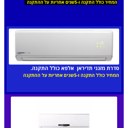
המחיר כולל התקנה ו-5שנים אחריות על ההתקנה
סדרת מזגני תדיראן אלפא כולל התקנה.
המחיר כולל התקנה ו-5שנים אחריות על ההתקנה