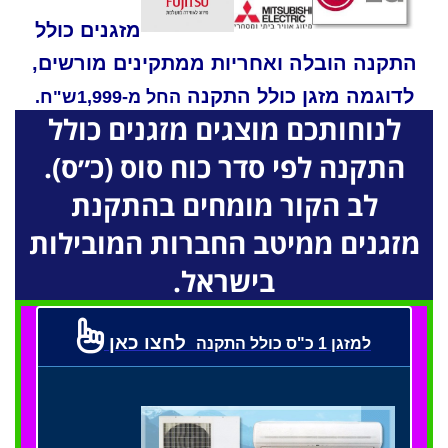
מזגנים כולל
התקנה הובלה ואחריות ממתקינים מורשים,
לדוגמה מזגן כולל התקנה
החל מ-1,999ש"ח.
לנוחותכם מוצגים מזגנים כולל
התקנה לפי סדר כוח סוס (כ״ס).
לב הקור מומחים בהתקנת
מזגנים
ממיטב החברות
המובילות
בישראל
.
לחצו כאן
למזגן 1 כ"ס כולל התקנה