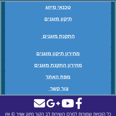
טכנאי מיזוג
תיקון מזגנים
התקנת מזגנים
מחירון תיקון מזגנים
מחירון התקנת מזגנים
מפת האתר
צור קשר
כל הזכויות שמורות למרכז השירות לב הקור מיזוג אוויר © אין