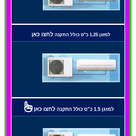
לחצו כאן
למזגן 1.25 כ"ס כולל התקנה
לחצו כאן
למזגן 1.5 כ"ס כולל התקנה