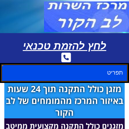
לחץ להזמת טכנאי
תפריט
מזגן כולל התקנה תוך 24 שעות
באיזור המרכז מהמומחים של לב
הקור
מזגנים כולל התקנה מקצועית ממיטב