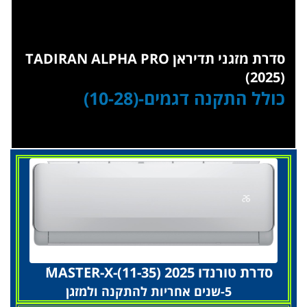
סדרת מזגני תדיראן TADIRAN ALPHA PRO
(2025)
כולל התקנה דגמים-(10-28)
..
סדרת טורנדו 2025 MASTER-X-(11-35)ׂ
5-שנים אחריות להתקנה ולמזגן