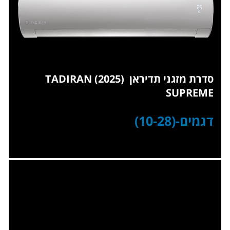
סדרת מזגני תדיראן
(2025) TADIRAN
SUPREME
דגמים-(10-28)
...