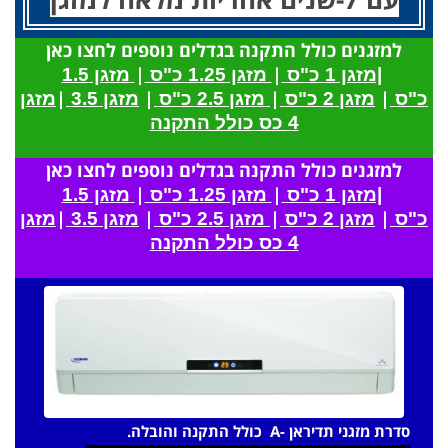
למזגנים כולל התקנה בגדלים נוספים לחצו כאן
|
|
|מזגן 1 כ"ס
מזגן 1.25 כ"ס
מזגן 1.5
|
|
|
|
כ"ס
מזגן 2 כ"ס
מזגן 2.5 כ"ס
מזגן 3.5
מזגן
4 כס כולל התקנה
למזגנים כולל התקנה בגדלים נוספים לחצו כאן
|
|
|מזגן 1 כ"ס
מזגן 1.25 כ"ס
מזגן 1.5
|
|
|
|
כ"ס
מזגן 2 כ"ס
מזגן 2.5 כ"ס
מזגן 3.5
מזגן
4 כס כולל התקנה
סדרת מזגני תדיראן -A כולל התקנה והובלה.