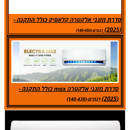
סדרת מזגני אלקטרה קלאסיק כולל התקנה -
(2025)
דגמים-(140-450)
סדרת מזגני אלקטרה max כולל התקנה -
(2025)
דגמים-(140-430)