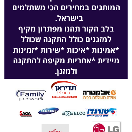
המותגים במחירים הכי משתלמים
בישראל.
בלב הקור תהנו מפתרון מקיף
למזגנים כולל התקנה
שכולל
*אמינות *איכות *שירות *זמינות
מיידית *אחריות מקיפה להתקנה
ולמזגן.