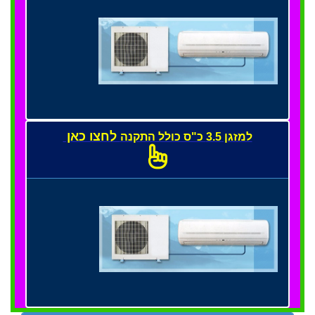
לחצו כאן
למזגן 3.5 כ"ס כולל התקנה