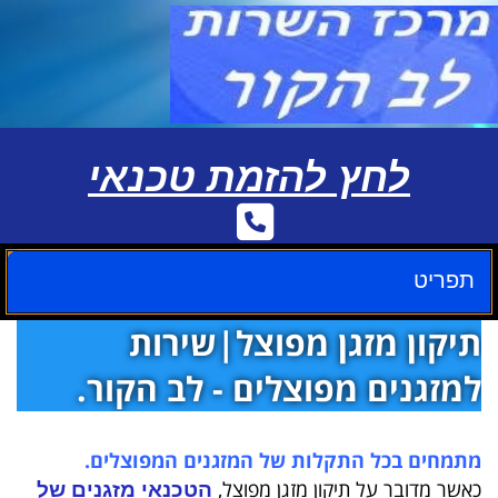
לחץ להזמת טכנאי
תפריט
תיקון מזגן מפוצל|שירות
למזגנים מפוצלים - לב הקור.
מתמחים בכל התקלות של המזגנים המפוצלים.
כאשר מדובר על תיקון מזגן מפוצל,
הטכנאי מזגנים של