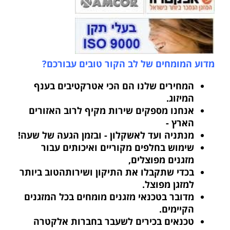
מדוע המומחים של לב הקור טובים עבורכם?
המחירים שלנו הם הכי אטרקטיבים בענף
המיזוג.
אנחנו מספקים שירות מקיף לרוב האזורים
הארץ -
מנתניה ועד לאשקלון - ובזמן הגעה של שעה!
שימוש בחלפים מקוריים ואיכותים עבור
מזגנים מפוצלים,
בכדי שתקבלו
את התיקון ושירותהטוב ביותר
למזגן מפוצל.
מדובר
בטכנאי מזגנים
מומחים בכל המזגנים
הקיימים.
טכנאים בכירים לשעבר בחברות אלקטרה