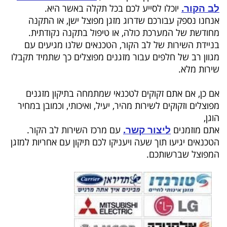
יוכלו לסייע לכם בכל תקלה באשר היא.
לב הקור.
אנחנו נספק עבורכם שדרוג מזגן מפוצל ישן, או התקנה
מחודשת של המערכת כולה, או טיפול בתקנה נקודתית.
בניידת השירות של לב הקור, הטכנאים שלנו מגיעים עם
מגוון רב של חלפים עבור מזגנים מפוצלים כך שתמיד תקבלו
שירות מלא.
אם כן, אם אתם זקוקים לטכנאי שמתמחה בתיקון מזגנים
מפוצלים וזקוקים לשירות מהיר, יעיל, ואיכותי, וכמובן במחיר
הוגן,
אתם מוזמנים
עם מרכז השירות לב הקור.
ליצור קשר.
הטכנאים יגיעו תוך שעה ויעניקו לכם תיקון עם אחריות למזגן
המפוצל שברשותכם.