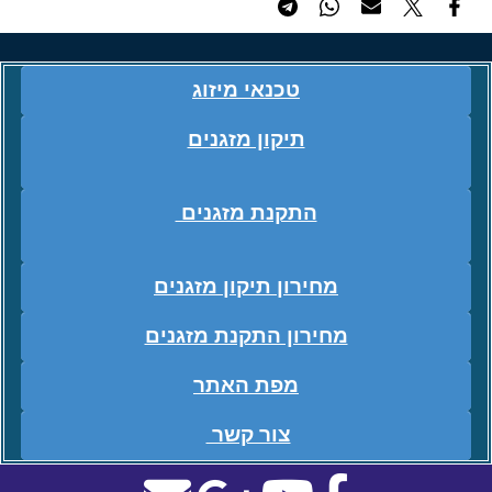
טכנאי מיזוג
תיקון מזגנים
התקנת מזגנים
מחירון תיקון מזגנים
מחירון התקנת מזגנים
מפת האתר
צור קשר