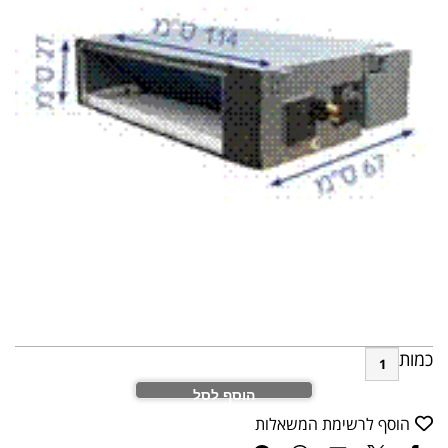
כמות
הוסף לסל
הוסף לרשימת המשאלות