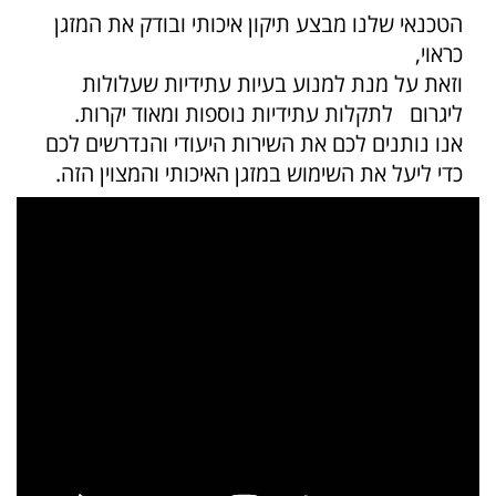
הטכנאי שלנו מבצע תיקון איכותי ובודק את המזגן
כראוי,
וזאת על מנת למנוע בעיות עתידיות שעלולות
ליגרום לתקלות עתידיות נוספות ומאוד יקרות.
אנו נותנים לכם את השירות היעודי והנדרשים לכם
כדי ליעל את השימוש במזגן האיכותי והמצוין הזה.