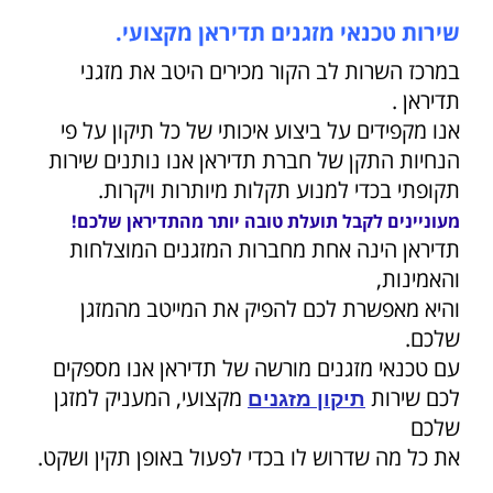
שירות טכנאי מזגנים תדיראן מקצועי.
במרכז השרות לב הקור מכירים היטב את מזגני
תדיראן .
אנו מקפידים על ביצוע איכותי של כל תיקון על פי
הנחיות התקן של חברת תדיראן אנו נותנים שירות
תקופתי בכדי למנוע תקלות מיותרות ויקרות.
מעוניינים לקבל תועלת טובה יותר מהתדיראן שלכם!
תדיראן הינה אחת מחברות המזגנים המוצלחות
והאמינות,
והיא מאפשרת לכם להפיק את המייטב מהמזגן
שלכם.
עם טכנאי מזגנים מורשה של תדיראן אנו מספקים
לכם שירות
מקצועי, המעניק למזגן
תיקון מזגנים
שלכם
את כל מה שדרוש לו בכדי לפעול באופן תקין ושקט.