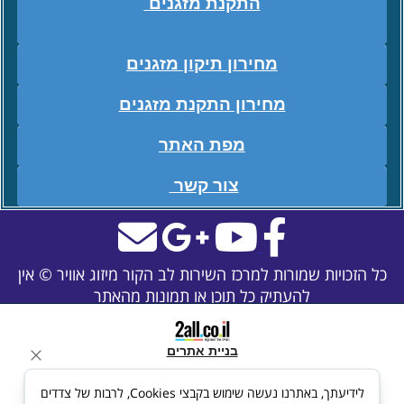
התקנת מזגנים
מחירון תיקון מזגנים
מחירון התקנת מזגנים
מפת האתר
צור קשר
כל הזכויות שמורות למרכז השירות לב הקור מיזוג אוויר © אין
להעתיק כל תוכן או תמונות מהאתר
בניית אתרים
לידיעתך, באתרנו נעשה שימוש בקבצי Cookies, לרבות של צדדים