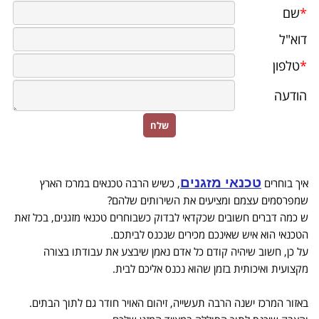
טכנאי מזגנים
איך בוחרים
, כשיש הרבה טכנאים במרכז הארץ
שמפרסמים עצמם ומציעים את השירותים שלהם?
ש כמה דברים חשובים שכקדאי לבדוק כשבוחרים טכנאי מזגנים, בכל זאת
הטכנאי הוא איש שאינכם מכירים שנכנס לביתכם.
על כן, חשוב שיהיה קודם כל אדם נאמן שיבצע את עבודתו בצורה
מקצועית ואיכותית בזמן שהוא נכנס אליכם לבית.
באזור המרכז ישנה הרבה תעשייה, זיהום האויר חודר גם לתוך הבתים.