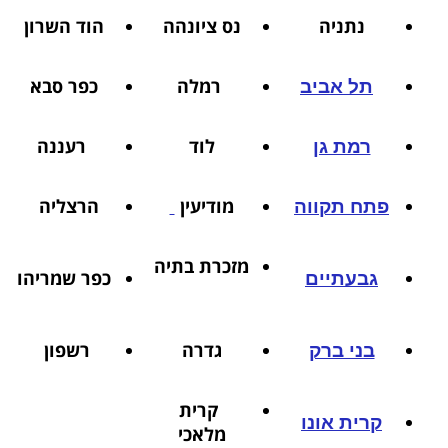
נתניה
נס ציונהה
הוד השרון
רמלה
כפר סבא
תל אביב
לוד
רעננה
רמת גן
מודיעין
הרצליה
פתח תקווה
מזכרת בתיה
כפר שמריהו
גבעתיים
גדרה
רשפון
בני ברק
קרית
קרית אונו
מלאכי